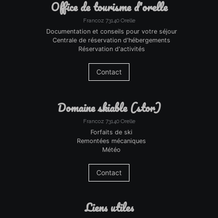
office de tourisme d'orelle
Francoz 73140 Orelle
Documentation et conseils pour votre séjour
Centrale de réservation d'hébergements
Réservation d'activités
Contact
domaine skiable (stor)
Francoz 73140 Orelle
Forfaits de ski
Remontées mécaniques
Météo
Contact
liens utiles