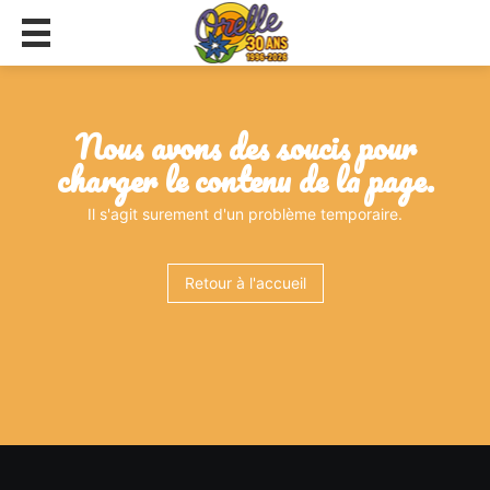
nous avons des soucis pour
charger le contenu de la page.
Il s'agit surement d'un problème temporaire.
Retour à l'accueil