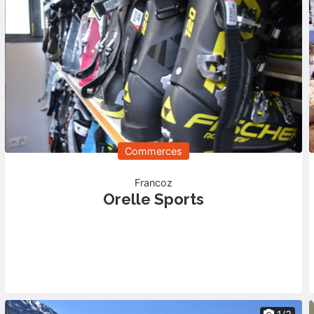
Commerces
Francoz
Orelle Sports