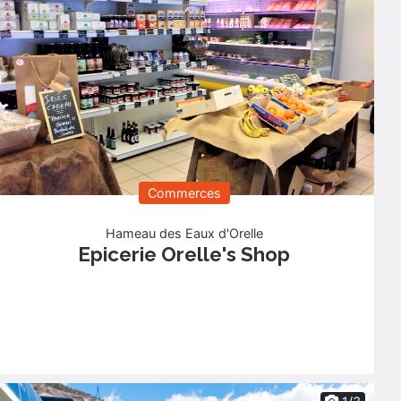
Commerces
Hameau des Eaux d'Orelle
Epicerie Orelle's Shop