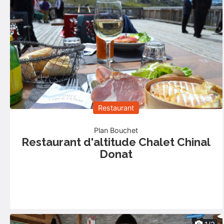
Restaurant
Plan Bouchet
Restaurant d'altitude Chalet Chinal
Donat