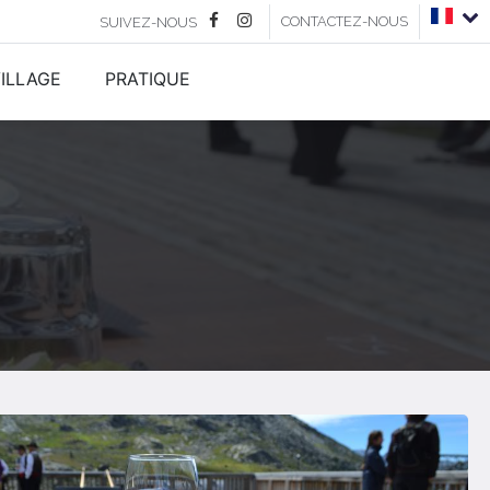
CONTACTEZ-NOUS
SUIVEZ-NOUS
ILLAGE
PRATIQUE