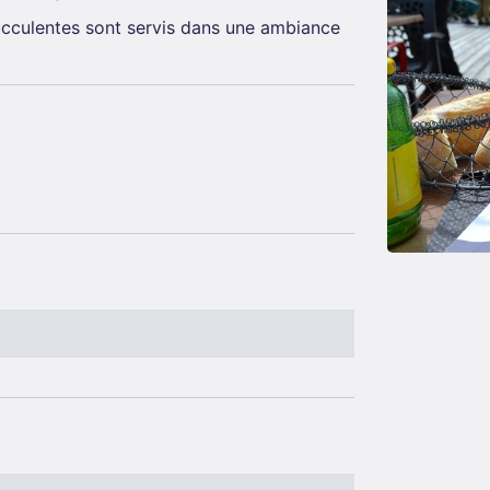
ucculentes sont servis dans une ambiance