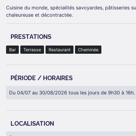
Cuisine du monde, spécialités savoyardes, pâtisseries s
chaleureuse et décontractée.
PRESTATIONS
Bar
Terrasse
Restaurant
Cheminée
PÉRIODE / HORAIRES
Du 04/07 au 30/08/2026 tous les jours de 9h30 à 16h.
LOCALISATION