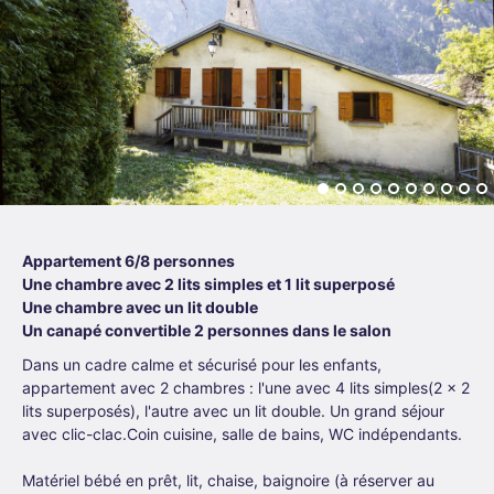
Appartement 6/8 personnes
Une chambre avec 2 lits simples et 1 lit superposé
Une chambre avec un lit double
Un canapé convertible 2 personnes dans le salon
Dans un cadre calme et sécurisé pour les enfants,
appartement avec 2 chambres : l'une avec 4 lits simples(2 x 2
lits superposés), l'autre avec un lit double. Un grand séjour
avec clic-clac.Coin cuisine, salle de bains, WC indépendants.
Matériel bébé en prêt, lit, chaise, baignoire (à réserver au