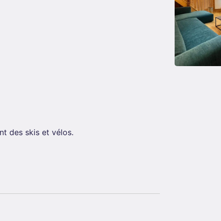
t des skis et vélos.