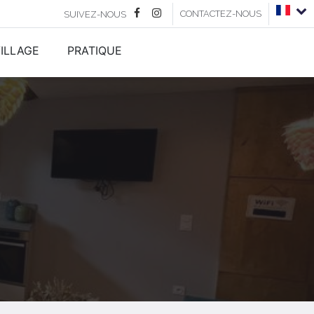
CONTACTEZ-NOUS
SUIVEZ-NOUS
ILLAGE
PRATIQUE