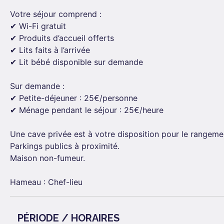
Votre séjour comprend :
✔ Wi-Fi gratuit
✔ Produits d’accueil offerts
✔ Lits faits à l’arrivée
✔ Lit bébé disponible sur demande
Sur demande :
✔ Petite-déjeuner : 25€/personne
✔ Ménage pendant le séjour : 25€/heure
Une cave privée est à votre disposition pour le rangemen
Parkings publics à proximité.
Maison non-fumeur.
Hameau : Chef-lieu
PÉRIODE / HORAIRES