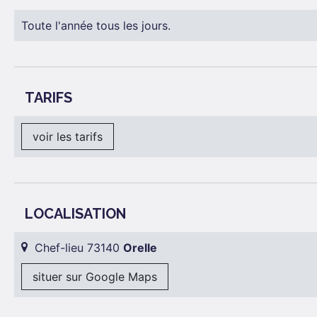
Toute l'année tous les jours.
TARIFS
voir les tarifs
LOCALISATION
Chef-lieu 73140
Orelle
situer sur Google Maps