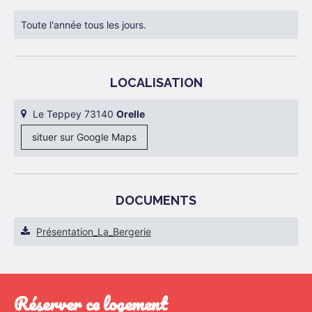
Toute l'année tous les jours.
LOCALISATION
Le Teppey 73140
Orelle
situer sur Google Maps
DOCUMENTS
Présentation_La_Bergerie
réserver ce logement