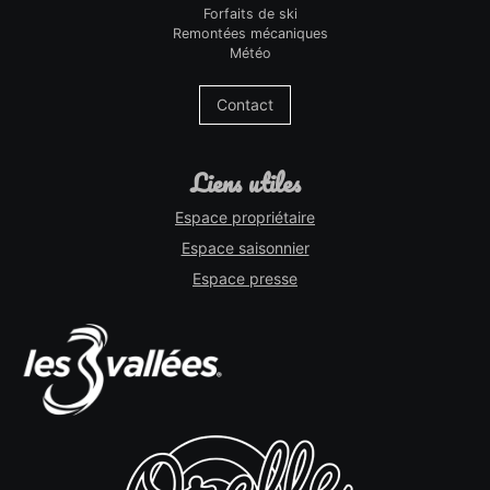
Forfaits de ski
Remontées mécaniques
Météo
Contact
liens utiles
Espace propriétaire
Espace saisonnier
Espace presse