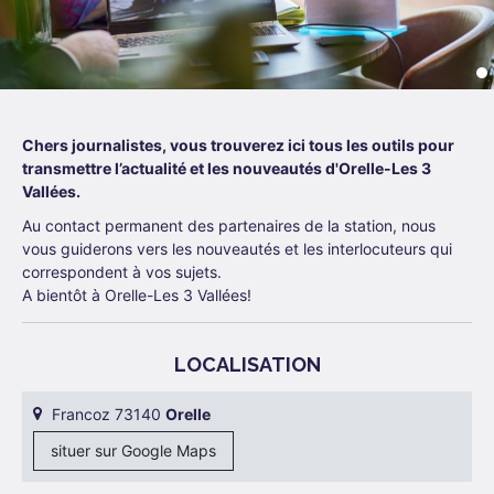
Chers journalistes, vous trouverez ici tous les outils pour
transmettre l’actualité et les nouveautés d'Orelle-Les 3
Vallées.
Au contact permanent des partenaires de la station, nous
vous guiderons vers les nouveautés et les interlocuteurs qui
correspondent à vos sujets.
A bientôt à Orelle-Les 3 Vallées!
LOCALISATION
Francoz 73140
Orelle
situer sur Google Maps