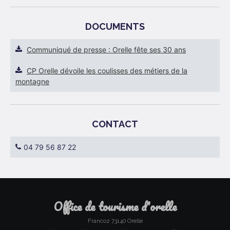
DOCUMENTS
Communiqué de presse : Orelle fête ses 30 ans
CP Orelle dévoile les coulisses des métiers de la
montagne
CONTACT
04 79 56 87 22
office de tourisme d'orelle
Francoz 73140 Orelle