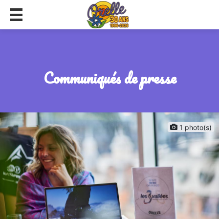
communiqués de presse
1 photo(s)