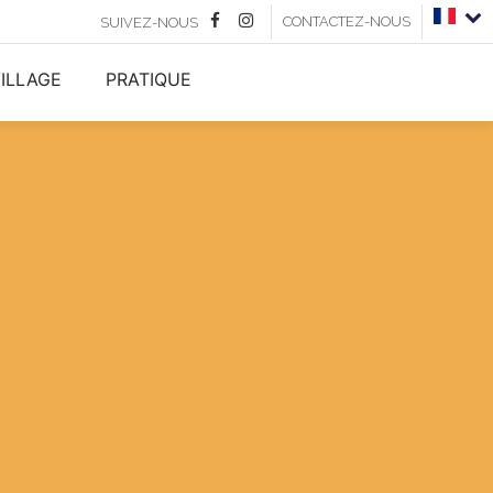
CONTACTEZ-NOUS
SUIVEZ-NOUS
ILLAGE
PRATIQUE